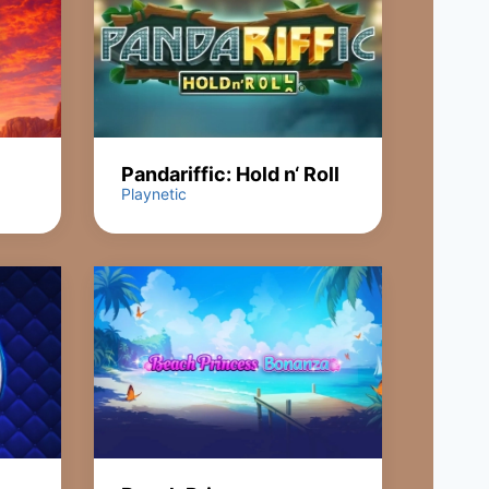
Pandariffic: Hold n‘ Roll
Playnetic