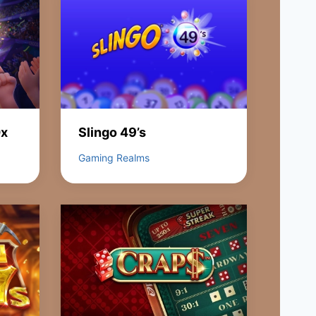
0x
Slingo 49’s
Gaming Realms