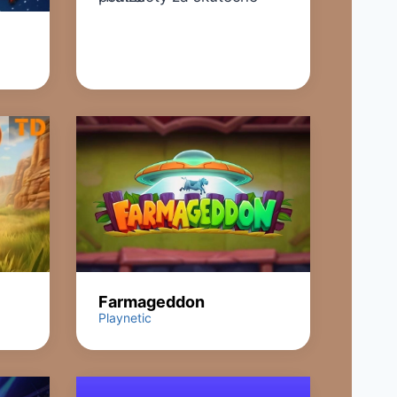
Farmageddon
Playnetic