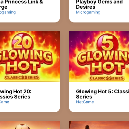
a Princess Link &
Playboy Gems and
rge
Desires
rogaming
Microgaming
wing Hot 20:
Glowing Hot 5: Class
ssics Series
Series
Game
NetGame