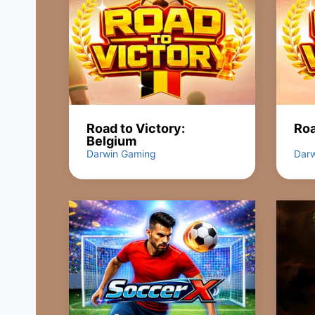
Road to Victory:
Roa
Belgium
Darwin Gaming
Darw