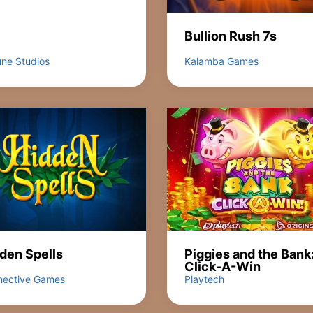
Bullion Rush 7s
une Studios
Kalamba Games
den Spells
Piggies and the Bank
Click-A-Win
nective Games
Playtech