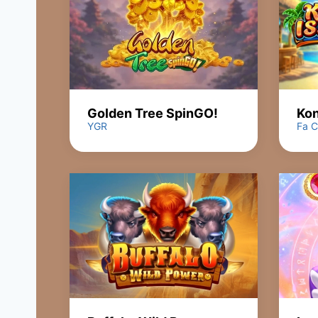
Golden Tree SpinGO!
Kon
YGR
Fa C