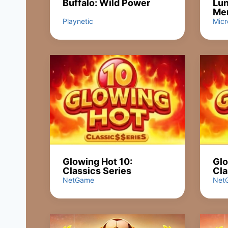
Buffalo: Wild Power
Lun
Me
Playnetic
Mic
Glowing Hot 10:
Glo
Classics Series
Cla
NetGame
Net