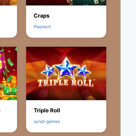
Craps
Playtech
:
Triple Roll
synot-games