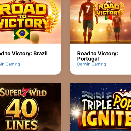
d to Victory: Brazil
Road to Victory:
Portugal
in Gaming
Darwin Gaming