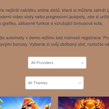
te nejširší nabídku online slotů, které si můžete zahrát 
erní video sloty nebo progresivní jackpoty, zde si určit
u grafiku, zábavné funkce a vzrušující bonusová kola.
e automaty v demo režimu bez nutnosti registrace. Pro ty
kavými bonusy. Vyberte si svůj oblíbený slot, roztočte vá
All Providers