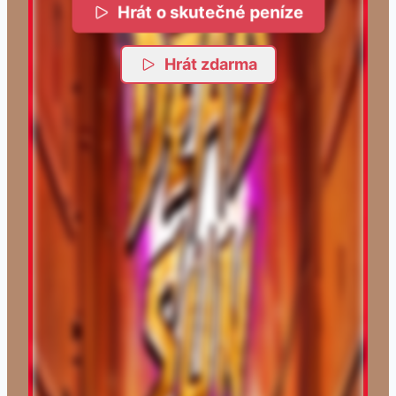
Hrát o skutečné peníze
Hrát zdarma