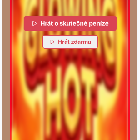
Hrát o skutečné peníze
Hrát zdarma