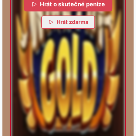
Hrát o skutečné peníze
Hrát zdarma