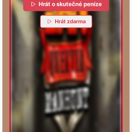
Hrát o skutečné peníze
Hrát zdarma