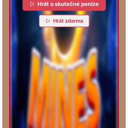
Hrát o skutečné peníze
Hrát zdarma