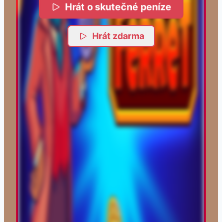
Hrát o skutečné peníze
Hrát zdarma