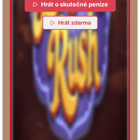
Hrát o skutečné peníze
Hrát zdarma