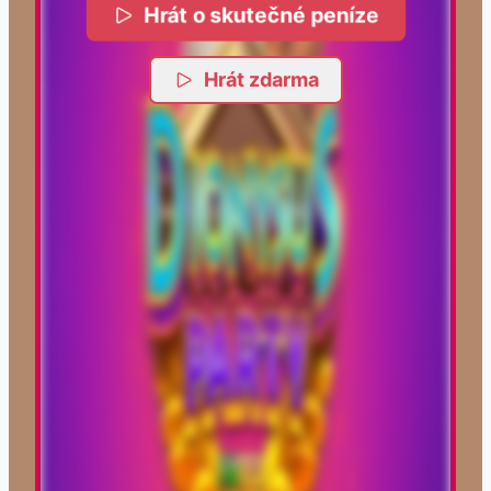
Hrát o skutečné peníze
Hrát zdarma