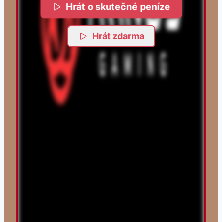
Hrát o skutečné peníze
Hrát zdarma