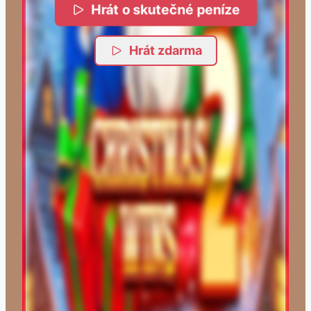
Hrát o skutečné peníze
Hrát zdarma