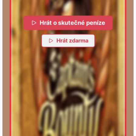
Hrát o skutečné peníze
Hrát zdarma