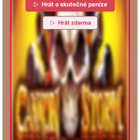
Hrát o skutečné peníze
Hrát zdarma