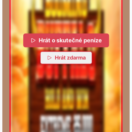
Hrát o skutečné peníze
Hrát zdarma